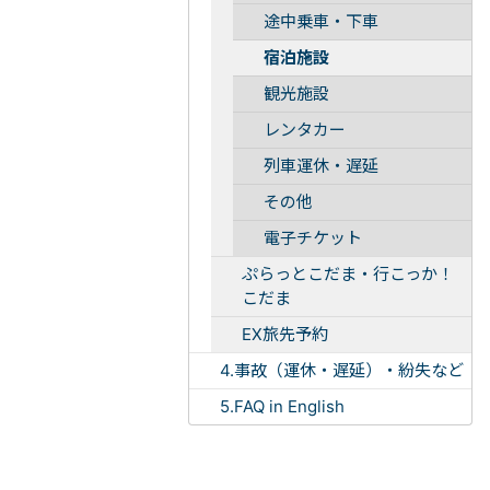
途中乗車・下車
宿泊施設
観光施設
レンタカー
列車運休・遅延
その他
電子チケット
ぷらっとこだま・行こっか！
こだま
EX旅先予約
4.事故（運休・遅延）・紛失など
5.FAQ in English