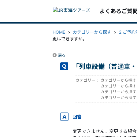
よくあるご質
HOME
>
カテゴリーから探す
>
2.ご予
更はできますか。
戻る
「列車設備（普通車・
カテゴリー :
カテゴリーから探す
カテゴリーから探す
カテゴリーから探す
カテゴリーから探す
回答
変更できません。変更する場合