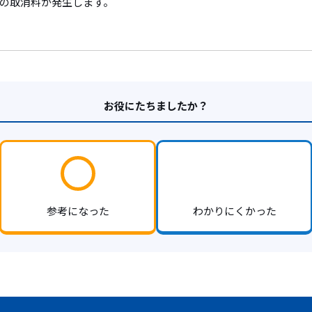
の取消料が発生します。
お役にたちましたか？
参考になった
わかりにくかった