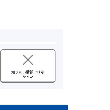
知りたい情報ではな
かった