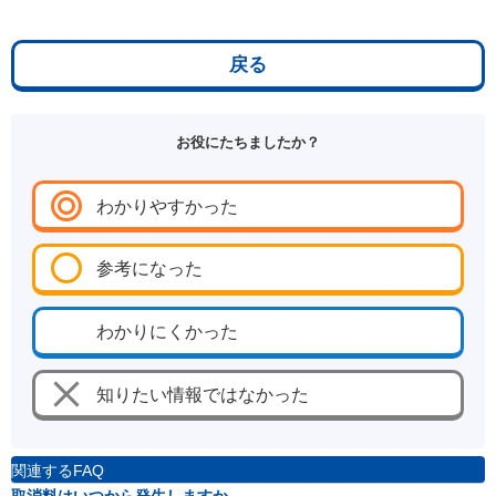
戻る
お役にたちましたか？
わかりやすかった
参考になった
わかりにくかった
知りたい情報ではなかった
関連するFAQ