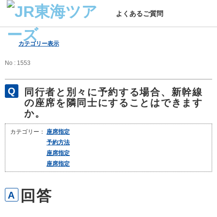
よくあるご質問
カテゴリー表示
No : 1553
同行者と別々に予約する場合、新幹線
の座席を隣同士にすることはできます
か。
カテゴリー：
座席指定
予約方法
座席指定
座席指定