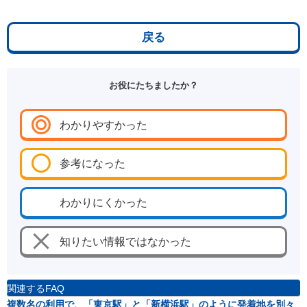
戻る
お役にたちましたか？
わかりやすかった
参考になった
わかりにくかった
知りたい情報ではなかった
関連するFAQ
複数名の利用で、「東京駅」と「新横浜駅」のように発着地を別々