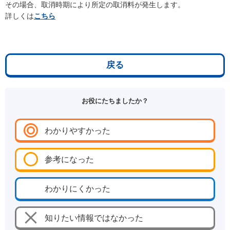
その場合、取消時期により所定の取消料が発生します。
詳しくは
こちら
戻る
お役にたちましたか？
わかりやすかった
参考になった
わかりにくかった
知りたい情報ではなかった