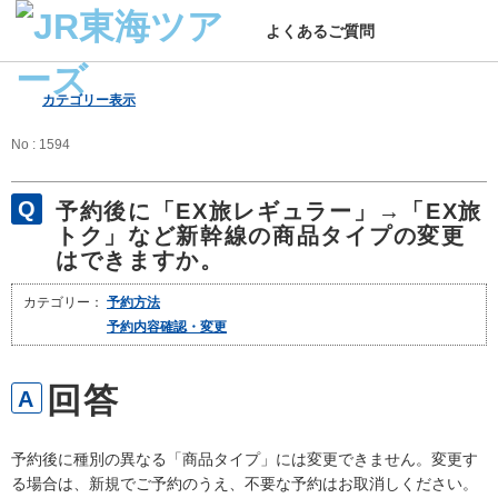
よくあるご質問
カテゴリー表示
No : 1594
予約後に「EX旅レギュラー」→「EX旅
トク」など新幹線の商品タイプの変更
はできますか。
カテゴリー：
予約方法
予約内容確認・変更
予約後に種別の異なる「商品タイプ」には変更できません。変更す
る場合は、新規でご予約のうえ、不要な予約はお取消しください。