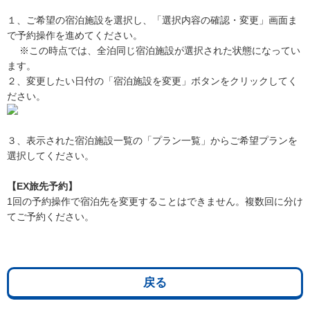
１、ご希望の宿泊施設を選択し、「選択内容の確認・変更」画面ま
で予約操作を進めてください。
※この時点では、全泊同じ宿泊施設が選択された状態になってい
ます。
２、変更したい日付の「宿泊施設を変更」ボタンをクリックしてく
ださい。
３、表示された宿泊施設一覧の「プラン一覧」からご希望プランを
選択してください。
【EX旅先予約】
1回の予約操作で宿泊先を変更することはできません。複数回に分け
てご予約ください。
戻る