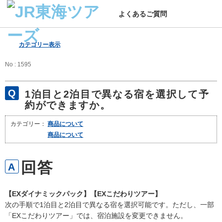
よくあるご質問
カテゴリー表示
No : 1595
1泊目と2泊目で異なる宿を選択して予
約ができますか。
カテゴリー：
商品について
商品について
【EXダイナミックパック】【EXこだわりツアー】
次の手順で1泊目と2泊目で異なる宿を選択可能です。ただし、一部
「EXこだわりツアー」では、宿泊施設を変更できません。