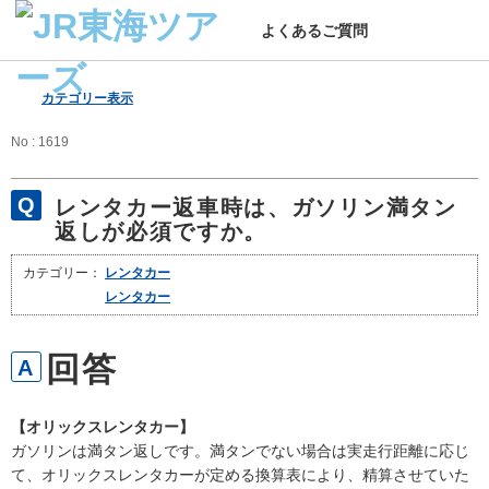
よくあるご質問
カテゴリー表示
No : 1619
レンタカー返車時は、ガソリン満タン
返しが必須ですか。
カテゴリー：
レンタカー
レンタカー
【オリックスレンタカー】
ガソリンは満タン返しです。満タンでない場合は実走行距離に応じ
て、オリックスレンタカーが定める換算表により、精算させていた