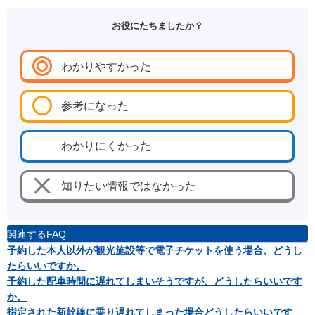
お役にたちましたか？
わかりやすかった
参考になった
わかりにくかった
知りたい情報ではなかった
関連するFAQ
予約した本人以外が観光施設等で電子チケットを使う場合、どうし
たらいいですか。
予約した配車時間に遅れてしまいそうですが、どうしたらいいです
か。
指定された新幹線に乗り遅れてしまった場合どうしたらいいです