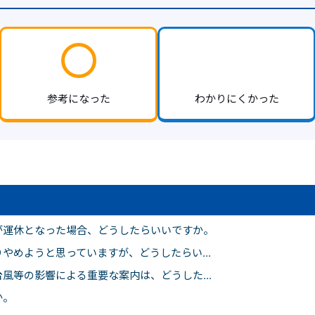
参考になった
わかりにくかった
が運休となった場合、どうしたらいいですか。
やめようと思っていますが、どうしたらい...
風等の影響による重要な案内は、どうした...
か。