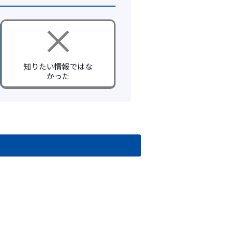
知りたい情報ではな
かった