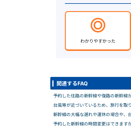
わかりやすかった
関連するFAQ
予約した往路の新幹線や復路の新幹線
台風等が近づいているため、旅行を取り
新幹線の大幅な遅れや運休の場合や、台
予約した新幹線の時間変更はできます