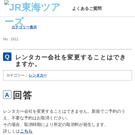
よくあるご質問
カテゴリー表示
No : 1611
レンタカー会社を変更することはでき
ますか。
カテゴリー：
レンタカー
レンタカー会社を変更することはできません。新規でご予約のう
え、不要な予約はお取消ください。
その場合、取消時期により所定の取消料が発生します。
詳しくは
こちら