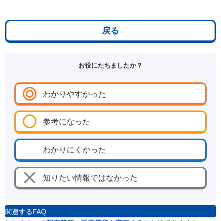
戻る
お役にたちましたか？
わかりやすかった
参考になった
わかりにくかった
知りたい情報ではなかった
関連するFAQ