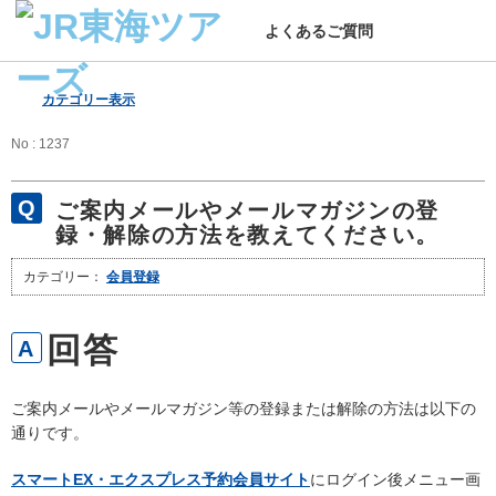
よくあるご質問
カテゴリー表示
No : 1237
ご案内メールやメールマガジンの登
録・解除の方法を教えてください。
カテゴリー：
会員登録
ご案内メールやメールマガジン等の登録または解除の方法は以下の
通りです。
スマートEX・エクスプレス予約会員サイト
にログイン後メニュー画