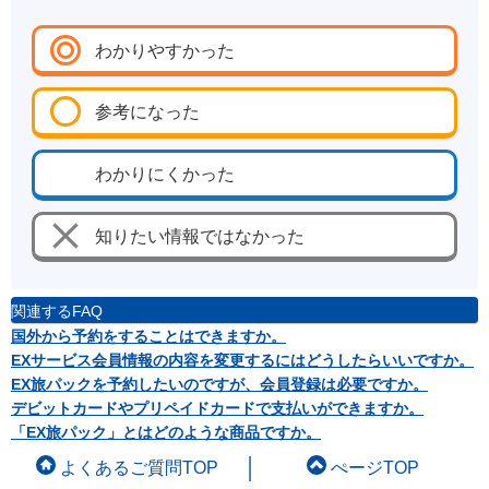
わかりやすかった
参考になった
わかりにくかった
知りたい情報ではなかった
関連するFAQ
国外から予約をすることはできますか。
EXサービス会員情報の内容を変更するにはどうしたらいいですか。
EX旅パックを予約したいのですが、会員登録は必要ですか。
デビットカードやプリペイドカードで支払いができますか。
「EX旅パック」とはどのような商品ですか。
よくあるご質問TOP
ぺージTOP