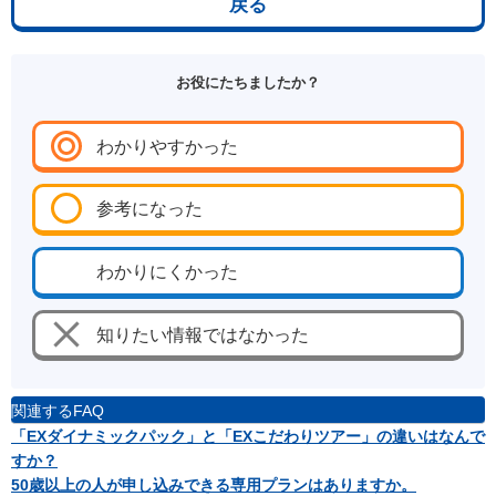
戻る
お役にたちましたか？
わかりやすかった
参考になった
わかりにくかった
知りたい情報ではなかった
関連するFAQ
「EXダイナミックパック」と「EXこだわりツアー」の違いはなんで
すか？
50歳以上の人が申し込みできる専用プランはありますか。