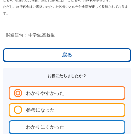
どもA」を選択した場合、旅行代金欄には「こどもA」のみ表示されます。
ただし、旅行代金はご選択いただいた区分ごとの合計金額が正しく反映されておりま
す。
関連語句：
中学生,高校生
戻る
お役にたちましたか？
わかりやすかった
参考になった
わかりにくかった