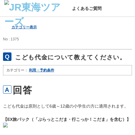
よくあるご質問
カテゴリー表示
No : 1375
こども代金について教えてください。
カテゴリー：
利用・予約条件
こども代金は原則として6歳～12歳の小学生の方に適用されます。
【EX旅パック（「ぷらっとこだま・行こっか！こだま」を含む）】