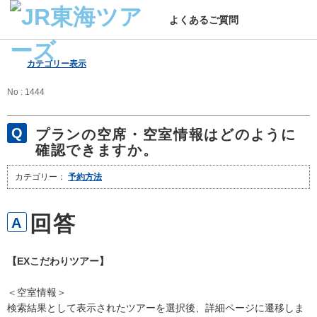
よくあるご質問
カテゴリー表示
No : 1444
プランの空席・空室情報はどのように
確認できますか。
カテゴリー：
予約方法
【EXこだわりツアー】
＜空室情報＞
検索結果として表示されたツアーを選択後、詳細ページに遷移しま