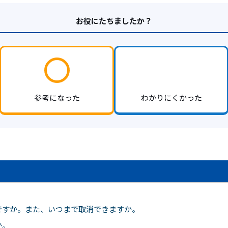
お役にたちましたか？
参考になった
わかりにくかった
ですか。また、いつまで取消できますか。
か。