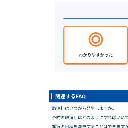
わかりやすかった
関連するFAQ
取消料はいつから発生しますか。
予約の取消しはどのようにすればいい
旅行の日程を変更することはできます