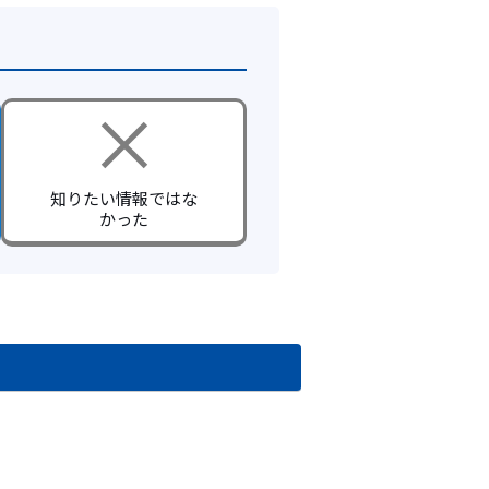
知りたい情報ではな
かった