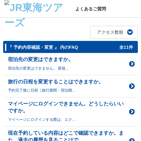
よくあるご質問
アクセス数順
『 予約内容確認・変更 』 内のFAQ
全11件
宿泊先の変更はできますか。
宿泊先の変更はできません。 新規...
旅行の日程を変更することはできますか。
予約完了後に日程（旅行期間・宿泊期...
マイページにログインできません。どうしたらいい
ですか。
マイページにログインする際は、エク...
現在予約している内容はどこで確認できますか。ま
た、過去の履歴を見ることはで...