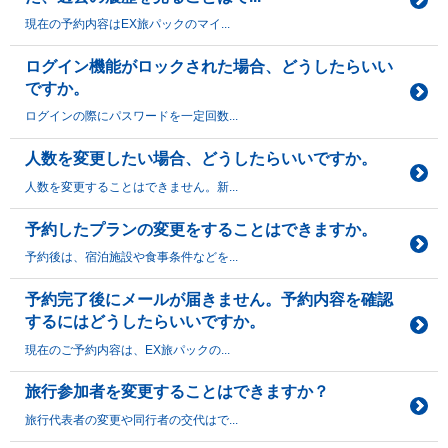
現在の予約内容はEX旅パックのマイ...
ログイン機能がロックされた場合、どうしたらいい
ですか。
ログインの際にパスワードを一定回数...
人数を変更したい場合、どうしたらいいですか。
人数を変更することはできません。新...
予約したプランの変更をすることはできますか。
予約後は、宿泊施設や食事条件などを...
予約完了後にメールが届きません。予約内容を確認
するにはどうしたらいいですか。
現在のご予約内容は、EX旅パックの...
旅行参加者を変更することはできますか？
旅行代表者の変更や同行者の交代はで...