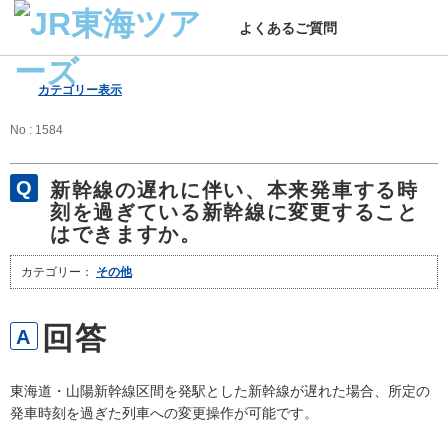
よくあるご質問
カテゴリー表示
No : 1584
新幹線の遅れに伴い、本来発車する時
刻を過ぎている新幹線に変更すること
はできますか。
カテゴリー：
その他
東海道・山陽新幹線区間を発駅とした新幹線が遅れた場合、所定の
発車時刻を過ぎた列車への変更操作が可能です。