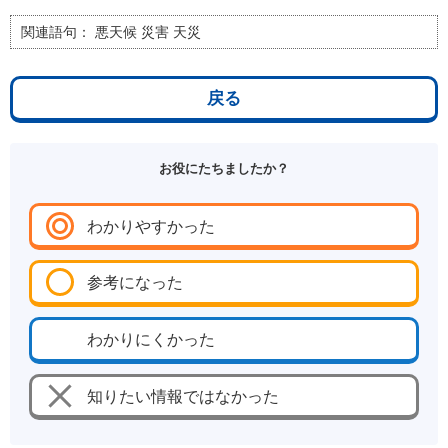
関連語句：
悪天候 災害 天災
戻る
お役にたちましたか？
わかりやすかった
参考になった
わかりにくかった
知りたい情報ではなかった