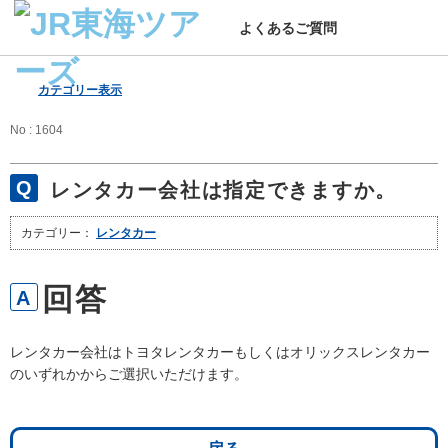
よくあるご質問
カテゴリー表示
No : 1604
レンタカー会社は指定できますか。
カテゴリー：
レンタカー
レンタカー会社はトヨタレンタカーもしくはオリックスレンタカー
のいずれかからご選択いただけます。