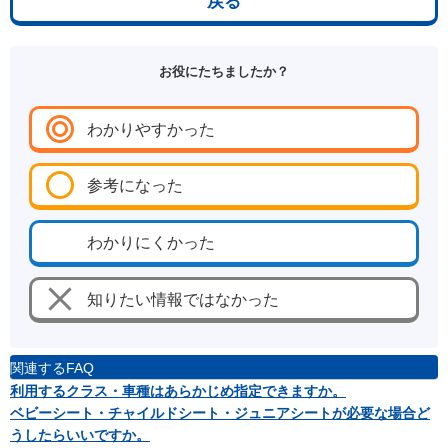
戻る
お役にたちましたか？
わかりやすかった
参考になった
わかりにくかった
知りたい情報ではなかった
関連するFAQ
利用するクラス・車種はあらかじめ指定できますか。
ベビーシート・チャイルドシート・ジュニアシートが必要な場合ど
うしたらいいですか。