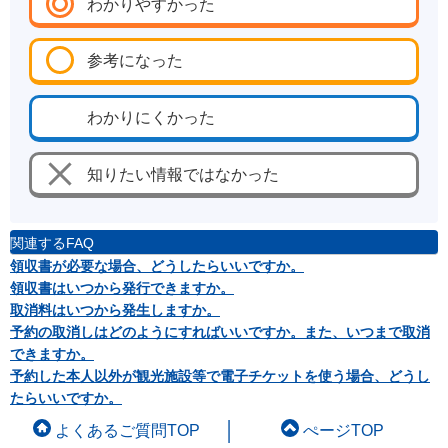
わかりやすかった
参考になった
わかりにくかった
知りたい情報ではなかった
関連するFAQ
領収書が必要な場合、どうしたらいいですか。
領収書はいつから発行できますか。
取消料はいつから発生しますか。
予約の取消しはどのようにすればいいですか。また、いつまで取消
できますか。
予約した本人以外が観光施設等で電子チケットを使う場合、どうし
たらいいですか。
よくあるご質問TOP
ぺージTOP