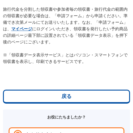
旅行代金を分割した領収書や参加者毎の領収書・旅行代金の範囲内
の領収書が必要な場合は、「申請フォーム」から申請ください。準
備でき次第メールにてお送りいたします。なお、「申請フォーム」
は、
マイページ
にログインいただき、領収書を発行したい予約商品
の詳細ページ最下部に設置されている「領収書データ表示」を押下
後のページにございます。
※「領収書データ表示サービス」とはパソコン・スマートフォンで
領収書を表示し、印刷できるサービスです。
戻る
お役にたちましたか？