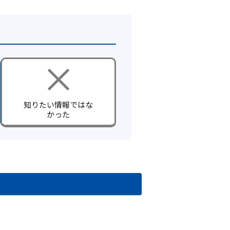
知りたい情報ではな
かった