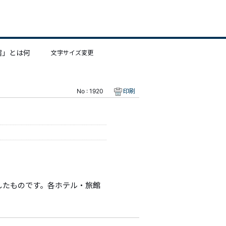
宿」とは何
文字サイズ変更
No : 1920
印刷
したものです。各ホテル・旅館