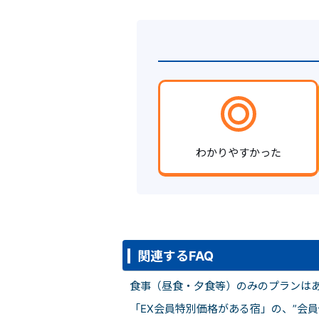
わかりやすかった
関連するFAQ
食事（昼食・夕食等）のみのプランは
「EX会員特別価格がある宿」の、”会員