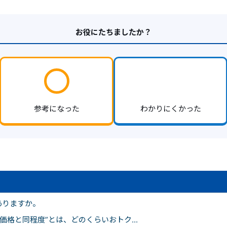
お役にたちましたか？
参考になった
わかりにくかった
ありますか。
価格と同程度”とは、どのくらいおトク...