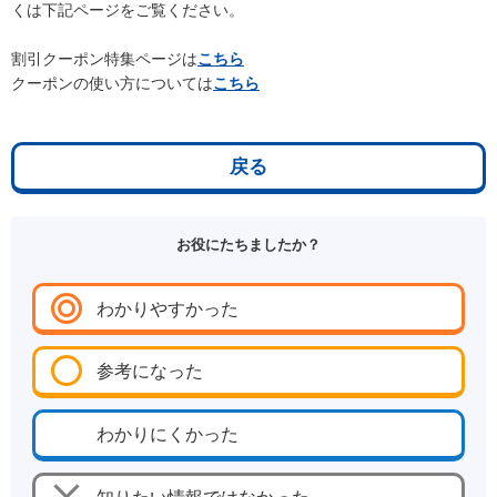
くは下記ページをご覧ください。
割引クーポン特集ページは
こちら
クーポンの使い方については
こちら
戻る
お役にたちましたか？
わかりやすかった
参考になった
わかりにくかった