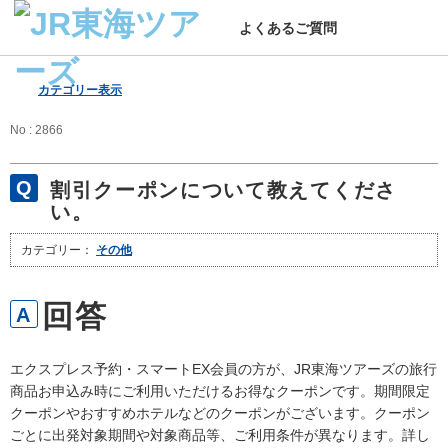
よくあるご質問
カテゴリー表示
No : 2866
割引クーポンについて教えてくださ
い。
カテゴリー：
その他
エクスプレス予約・スマートEX会員の方が、JR東海ツアーズの旅行
商品お申込み時にご利用いただけるお得なクーポンです。期間限定
クーポンやおすすめホテルなどのクーポンがございます。クーポン
ごとに出発対象期間や対象商品等、ご利用条件が異なります。詳し