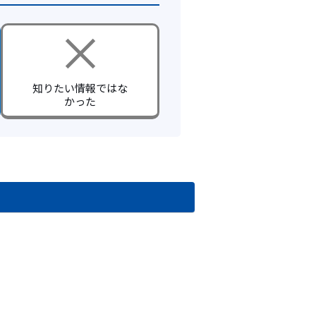
知りたい情報ではな
かった