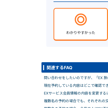
わかりやすかった
関連するFAQ
問い合わせをしたいのですが、「EX 旅
現在予約している内容はどこで確認でき
EXサービス会員情報の内容を変更する
複数名の予約の場合でも、それぞれの交