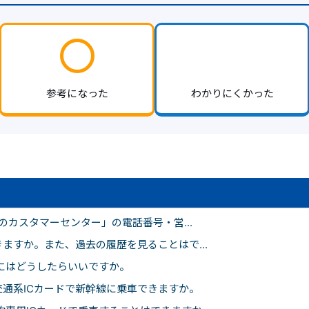
参考になった
わかりにくかった
のカスタマーセンター」の電話番号・営...
ますか。また、過去の履歴を見ることはで...
にはどうしたらいいですか。
通系ICカードで新幹線に乗車できますか。