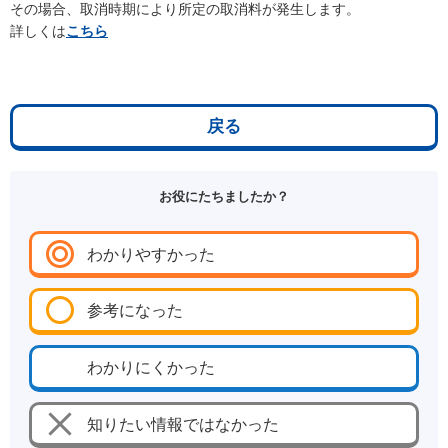
その場合、取消時期により所定の取消料が発生します。
詳しくは
こちら
戻る
お役にたちましたか？
わかりやすかった
参考になった
わかりにくかった
知りたい情報ではなかった