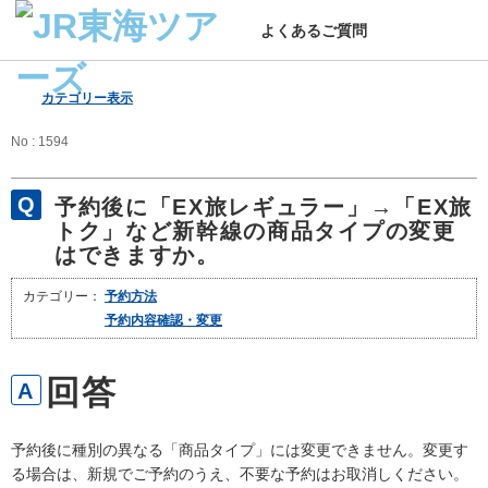
よくあるご質問
カテゴリー表示
No : 1594
予約後に「EX旅レギュラー」→「EX旅
トク」など新幹線の商品タイプの変更
はできますか。
カテゴリー：
予約方法
予約内容確認・変更
予約後に種別の異なる「商品タイプ」には変更できません。変更す
る場合は、新規でご予約のうえ、不要な予約はお取消しください。