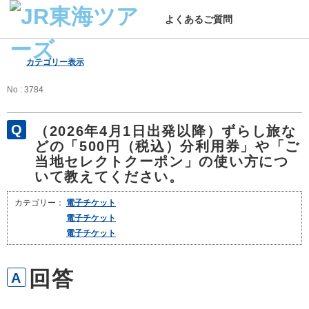
よくあるご質問
カテゴリー表示
No : 3784
（2026年4月1日出発以降）ずらし旅な
どの「500円（税込）分利用券」や「ご
当地セレクトクーポン」の使い方につ
いて教えてください。
カテゴリー：
電子チケット
電子チケット
電子チケット