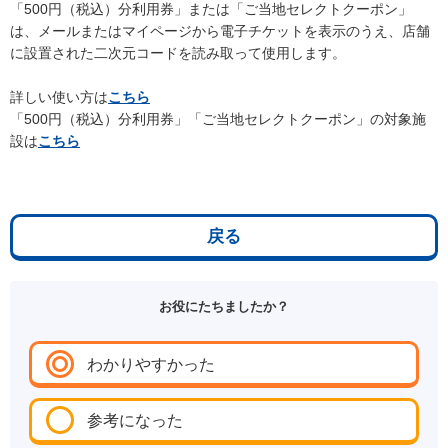
「500円（税込）分利用券」または「ご当地セレクトクーポン」
は、メールまたはマイページから電子チケットを表示のうえ、店舗
に設置された二次元コードを読み取って使用します。
詳しい使い方は
こちら
「500円（税込）分利用券」「ご当地セレクトクーポン」の対象施
設は
こちら
戻る
お役にたちましたか？
わかりやすかった
参考になった