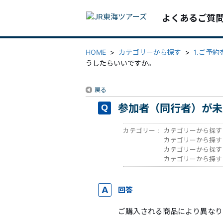
よくあるご質
HOME
>
カテゴリーから探す
>
1.ご予
うしたらいいですか。
戻る
参加者（同行者）が未
カテゴリー :
カテゴリーから探す
カテゴリーから探す
カテゴリーから探す
カテゴリーから探す
回答
ご購入される商品により異なり