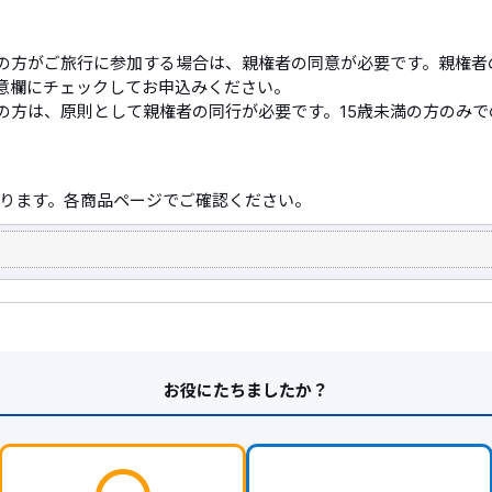
満の方がご旅行に参加する場合は、親権者の同意が必要です。親権者
意欄にチェックしてお申込みください。
満の方は、原則として親権者の同行が必要です。15歳未満の方のみ
ります。各商品ページでご確認ください。
お役にたちましたか？