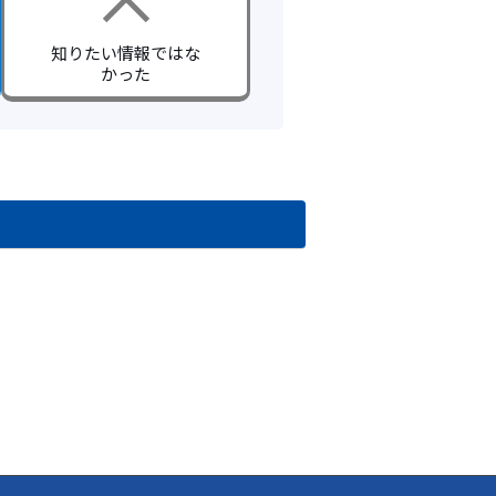
知りたい情報ではな
かった