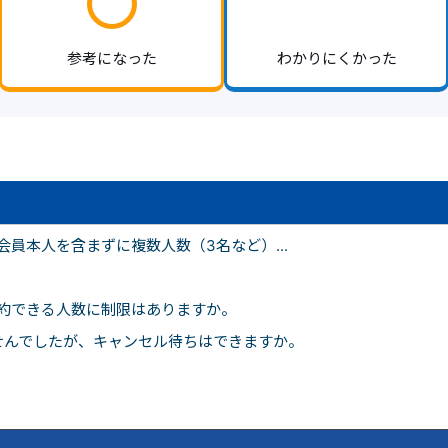
参考になった
わかりにくかった
員本人を含まずに複数人数（3名など）...
約できる人数に制限はありますか。
せんでしたが、キャンセル待ちはできますか。