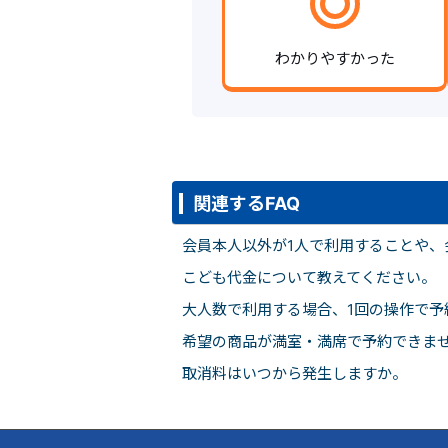
わかりやすかった
関連するFAQ
会員本人以外が1人で利用することや、会
こども代金について教えてください。
大人数で利用する場合、1回の操作で予
希望の商品が満室・満席で予約できま
取消料はいつから発生しますか。