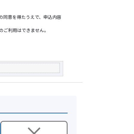
の同意を得たうえで、申込内容
でのご利用はできません。