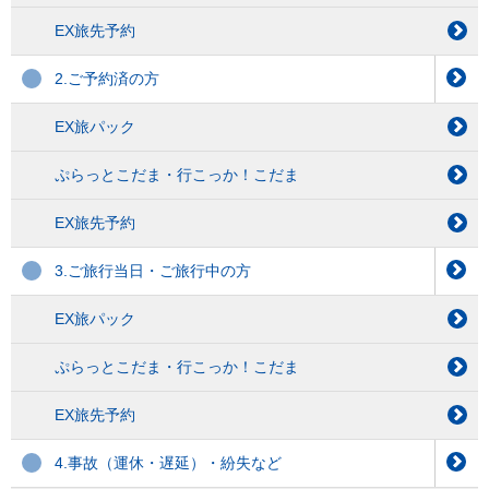
EX旅先予約
2.ご予約済の方
EX旅パック
ぷらっとこだま・行こっか！こだま
EX旅先予約
3.ご旅行当日・ご旅行中の方
EX旅パック
ぷらっとこだま・行こっか！こだま
EX旅先予約
4.事故（運休・遅延）・紛失など