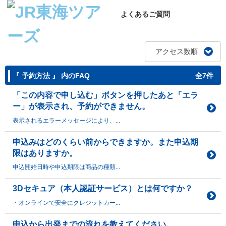
よくあるご質問
アクセス数順
『 予約方法 』 内のFAQ
全7件
「この内容で申し込む」ボタンを押したあと「エラ
ー」が表示され、予約ができません。
表示されるエラーメッセージにより、...
申込みはどのくらい前からできますか。また申込期
限はありますか。
申込開始日時や申込期限は商品の種類...
3Dセキュア（本人認証サービス）とは何ですか？
・オンラインで安全にクレジットカー...
申込から出発までの流れを教えてください。