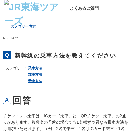
よくあるご質問
カテゴリー表示
No : 1475
新幹線の乗車方法を教えてください。
カテゴリー：
乗車方法
乗車方法
乗車方法
チケットレス乗車は「ICカード乗車」と「QRチケット乗車」の2通
りがあります。複数名の予約の場合でも1名様ずつ異なる乗車方法を
お選びいただけます。（例：2名で乗車…1名はICカード乗車・1名