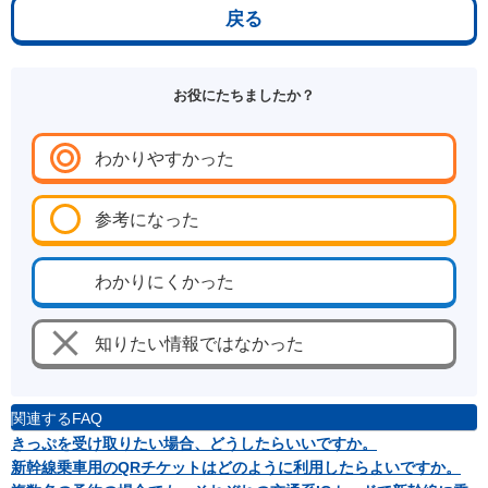
戻る
お役にたちましたか？
わかりやすかった
参考になった
わかりにくかった
知りたい情報ではなかった
関連するFAQ
きっぷを受け取りたい場合、どうしたらいいですか。
新幹線乗車用のQRチケットはどのように利用したらよいですか。