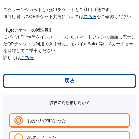
スクリーンショットしたQRチケットもご利用可能です。
※同行者へのQRチケット共有については
こちら
をご確認ください。
【QRチケットの諸注意】
モバイルSuica等をインストールしたスマートフォンの画面に表示し
たQRチケットは利用できません。モバイルSuica等のICカード番号
を登録してご乗車ください。
詳しくは
こちら
戻る
お役にたちましたか？
わかりやすかった
参考になった