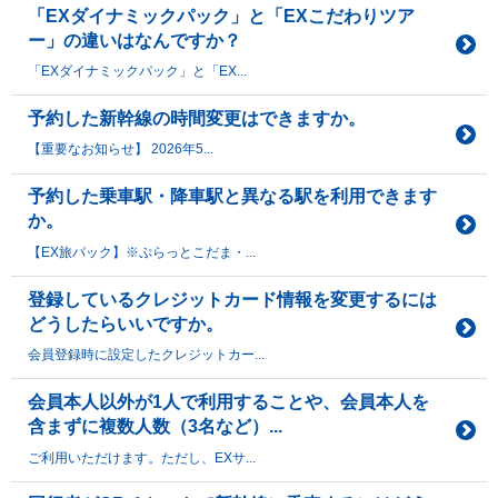
「EXダイナミックパック」と「EXこだわりツア
ー」の違いはなんですか？
「EXダイナミックパック」と「EX...
予約した新幹線の時間変更はできますか。
【重要なお知らせ】 2026年5...
予約した乗車駅・降車駅と異なる駅を利用できます
か。
【EX旅パック】※ぷらっとこだま・...
登録しているクレジットカード情報を変更するには
どうしたらいいですか。
会員登録時に設定したクレジットカー...
会員本人以外が1人で利用することや、会員本人を
含まずに複数人数（3名など）...
ご利用いただけます。ただし、EXサ...